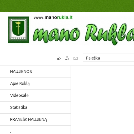
NAUJIENOS
Apie Ruklą
Videosalė
Statistika
PRANEŠK NAUJIENĄ
.