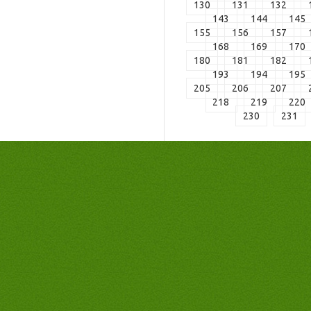
130
131
132
143
144
145
155
156
157
168
169
170
180
181
182
193
194
195
205
206
207
218
219
220
230
231