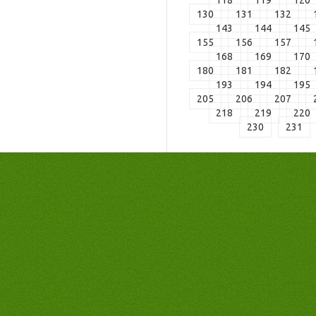
118
119
120
130
131
132
143
144
145
155
156
157
168
169
170
180
181
182
193
194
195
205
206
207
218
219
220
230
231