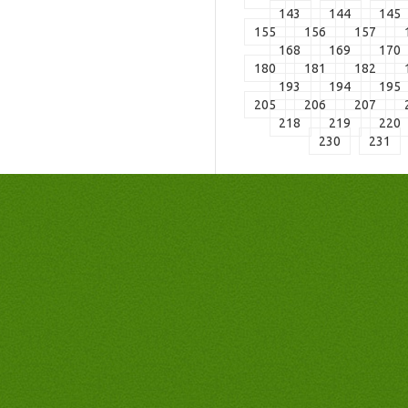
143
144
145
155
156
157
168
169
170
180
181
182
193
194
195
205
206
207
218
219
220
230
231